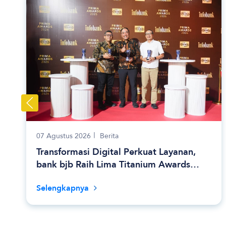
07 Agustus 2026
Berita
Transformasi Digital Perkuat Layanan,
bank bjb Raih Lima Titanium Awards
pada PRIMA Awards 2026
Selengkapnya