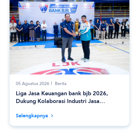
05 Agustus 2026
Berita
Liga Jasa Keuangan bank bjb 2026,
Dukung Kolaborasi Industri Jasa
Keuangan
Selengkapnya