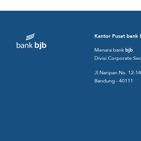
Kantor Pusat bank 
Menara bank
bjb
Divisi Corporate Sec
Jl.Naripan No. 12-14
Bandung - 40111