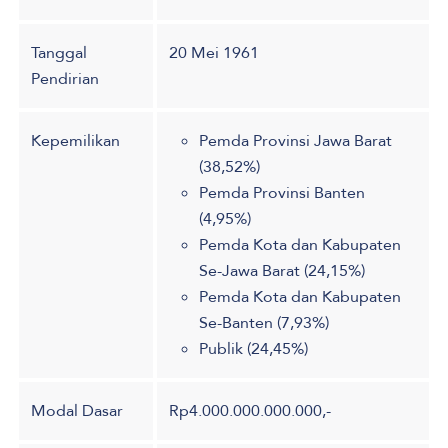
Tanggal
20 Mei 1961
Pendirian
Kepemilikan
Pemda Provinsi Jawa Barat
(38,52%)
Pemda Provinsi Banten
(4,95%)
Pemda Kota dan Kabupaten
Se-Jawa Barat (24,15%)
Pemda Kota dan Kabupaten
Se-Banten (7,93%)
Publik (24,45%)
Modal Dasar
Rp4.000.000.000.000,-