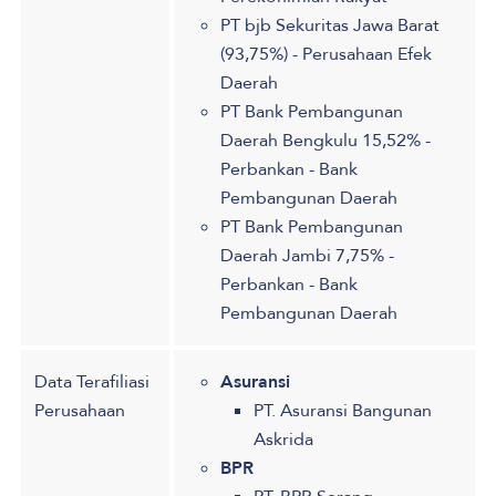
PT bjb Sekuritas Jawa Barat
(93,75%) - Perusahaan Efek
Daerah
PT Bank Pembangunan
Daerah Bengkulu 15,52% -
Perbankan - Bank
Pembangunan Daerah
PT Bank Pembangunan
Daerah Jambi 7,75% -
Perbankan - Bank
Pembangunan Daerah
Data Terafiliasi
Asuransi
Perusahaan
PT. Asuransi Bangunan
Askrida
BPR