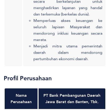
secara berkelanjutan untuk
menghadirkan layanan yang handal
dan terkemuka (berkelas dunia).
Memperluas akses keuangan ke
seluruh lapisan Masyarakat dan
mendorong inklusi keuangan secara
merata.
Menjadi mitra utama pemerintah
daerah dalam mendorong
pertumbuhan ekonomi daerah.
Profil Perusahaan
Nama
PT Bank Pembangunan Daerah
Perusahaan
Jawa Barat dan Banten, Tbk.