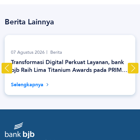
Berita Lainnya
07 Agustus 2026
Berita
Transformasi Digital Perkuat Layanan, bank
bjb Raih Lima Titanium Awards pada PRIMA
Awards 2026
Selengkapnya