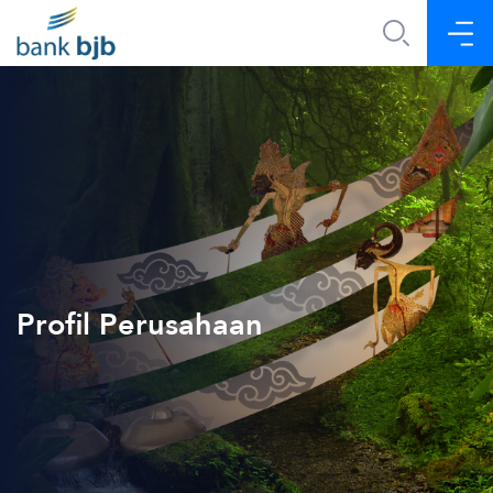
Profil Perusahaan