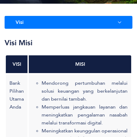
Visi
Visi Misi
VISI
MISI
Bank
Mendorong pertumbuhan melalui
Pilihan
solusi keuangan yang berkelanjutan
Utama
dan bernilai tambah.
Anda
Memperluas jangkauan layanan dan
meningkatkan pengalaman nasabah
melalui transformasi digital.
Meningkatkan keunggulan operasional