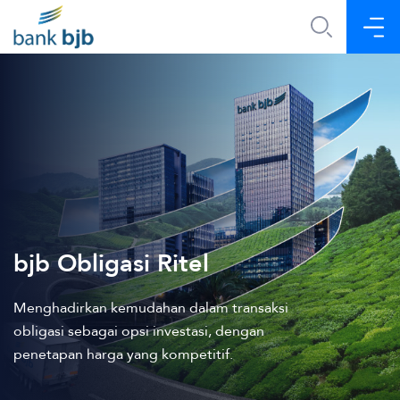
bjb Obligasi Ritel
Menghadirkan kemudahan dalam transaksi
obligasi sebagai opsi investasi, dengan
penetapan harga yang kompetitif.