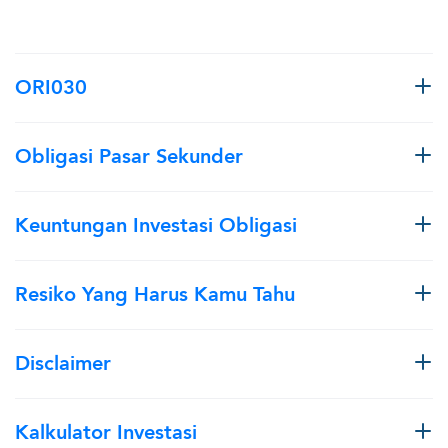
ORI030
Obligasi Pasar Sekunder
Keuntungan Investasi Obligasi
Resiko Yang Harus Kamu Tahu
Disclaimer
Kalkulator Investasi