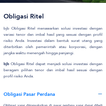
Obligasi Ritel
bjb Obligasi Ritel menawarkan solusi investasi dengan
variasi tenor dan imbal hasil yang sesuai dengan profil
risiko Anda. Investasi dalam bentuk surat utang yang
diterbitkan oleh pemerintah atau korporasi, dengan
jangka waktu menengah hingga panjangi.
bjb
Obligasi Ritel dapat menjadi solusi investasi dengan
beragam pilihan tenor dan imbal hasil sesuai dengan
profil risiko Anda.
Obligasi Pasar Perdana
Obligasi yang ditransaksikan di pasar perdana yang dapat dibeli