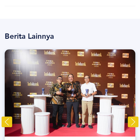
Berita Lainnya