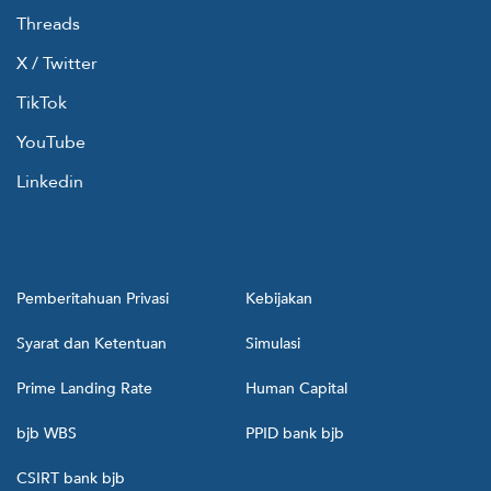
Threads
X / Twitter
TikTok
YouTube
Linkedin
Pemberitahuan Privasi
Kebijakan
Syarat dan Ketentuan
Simulasi
Prime Landing Rate
Human Capital
bjb WBS
PPID bank bjb
CSIRT bank bjb