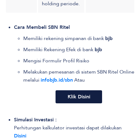
holding periode.
Cara Membeli SBN Ritel
Memiliki rekening simpanan di bank
bjb
Memiliki Rekening Efek di bank
bjb
Mengisi Formulir Profil Risiko
Melakukan pemesanan di sistem SBN Ritel Online
melalui
infobjb.id/sbn
Atau
Klik Disini
Simulasi Investasi :
Perhitungan kalkulator investasi dapat dilakukan
Disini